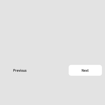
Previous
Next