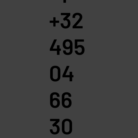
+32
495
04
66
30