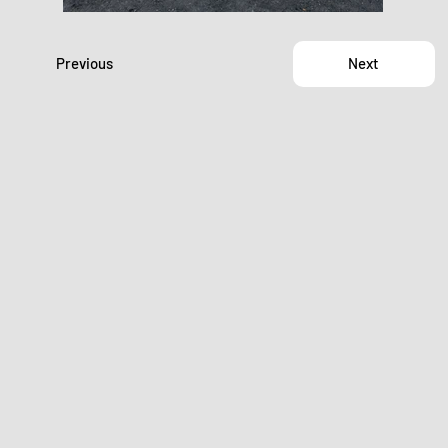
Previous
Next